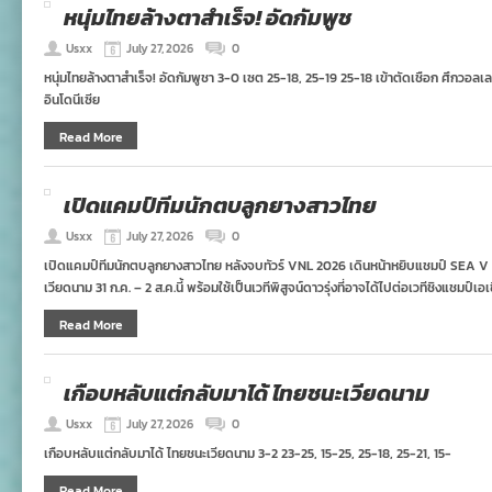
หนุ่มไทยล้างตาสำเร็จ! อัดกัมพูช
Usxx
July 27, 2026
0
หนุ่มไทยล้างตาสำเร็จ! อัดกัมพูชา 3-0 เซต 25-18, 25-19 25-18 เข้าตัดเชือก ศึกวอ
อินโดนีเซีย
Read More
เปิดแคมป์ทีมนักตบลูกยางสาวไทย
Usxx
July 27, 2026
0
เปิดแคมป์ทีมนักตบลูกยางสาวไทย หลังจบทัวร์ VNL 2026 เดินหน้าหยิบแชมป์ SEA V
เวียดนาม 31 ก.ค. – 2 ส.ค.นี้ พร้อมใช้เป็นเวทีพิสูจน์ดาวรุ่งที่อาจได้ไปต่อเวทีชิงแชมป์เ
Read More
เกือบหลับแต่กลับมาได้ ไทยชนะเวียดนาม
Usxx
July 27, 2026
0
เกือบหลับแต่กลับมาได้ ไทยชนะเวียดนาม 3-2 23-25, 15-25, 25-18, 25-21, 15-
Read More