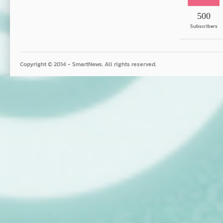
500
Subscribers
Copyright © 2014 - SmartNews. All rights reserved.