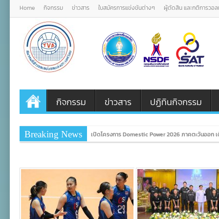
Home
กิจกรรม
ข่าวสาร
ใบสมัครการแข่งขันต่างๆ
ผู้ตัดสิน และกติการวอ
กิจกรรม
ข่าวสาร
ปฏิทินกิจกรรม
Breaking News
เปิดโครงการ Domestic Power 2026 ภาคตะวันออก เดิ